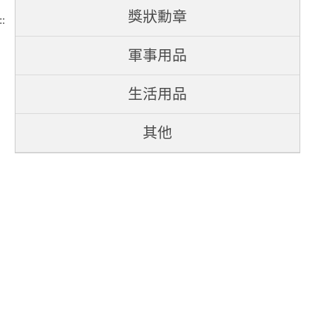
獎狀勳章
::
軍事用品
生活用品
其他