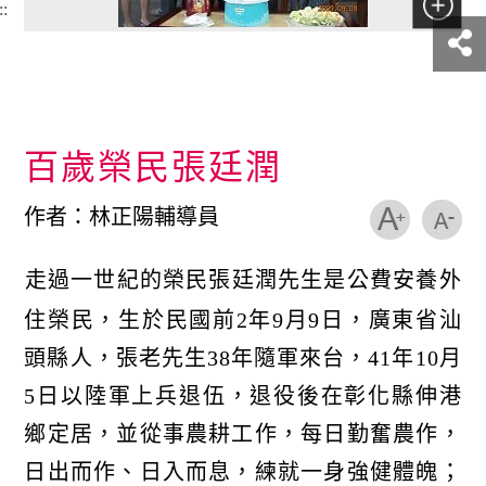
::
百歲榮民張廷潤
作者：林正陽輔導員
走過一世紀的榮民張廷潤先生是公費安養外
住榮民，生於民國前2年9月9日，廣東省汕
頭縣人，張老先生38年隨軍來台，41年10月
5日以陸軍上兵退伍，退役後在彰化縣伸港
鄉定居，並從事農耕工作，每日勤奮農作，
日出而作、日入而息，練就一身強健體魄；