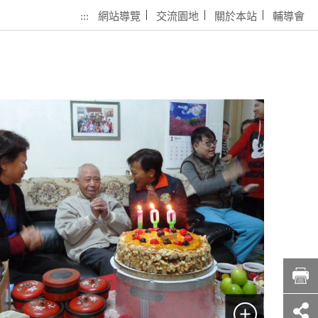
:::
網站導覽
交流園地
關於本站
輔導會