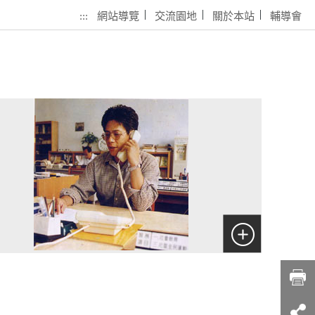
:::
網站導覽
交流園地
關於本站
輔導會