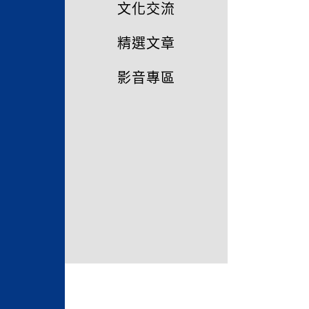
文化交流
精選文章
影音專區